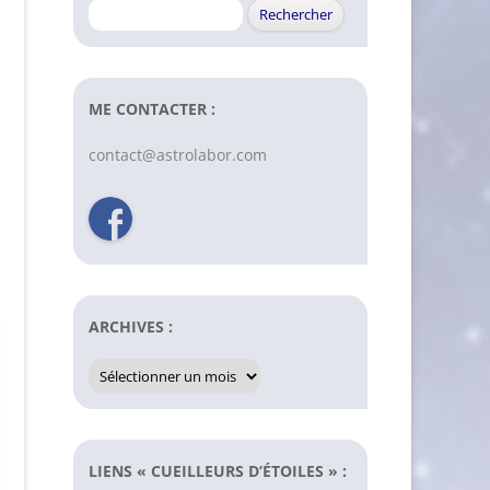
Rechercher :
ME CONTACTER :
contact@astrolabor.com
ARCHIVES :
Archives
:
LIENS « CUEILLEURS D’ÉTOILES » :