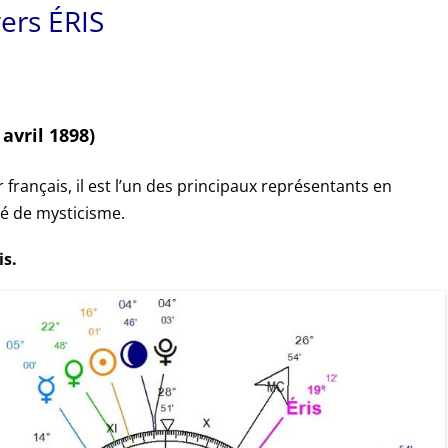
ers ÉRIS
avril 1898)
 français, il est l’un des principaux représentants en
é de mysticisme.
is.