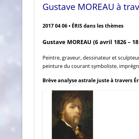
Gustave MOREAU à trav
2017 04 06 • ÉRIS dans les thèmes
Gustave MOREAU (6 avril 1826 – 18 
Peintre, graveur, dessinateur et sculpteur
peinture du courant symboliste, imprégn
Brève analyse astrale juste à travers Ér