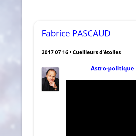
Fabrice PASCAUD
2017 07 16 • Cueilleurs d’étoiles
Astro-politique 