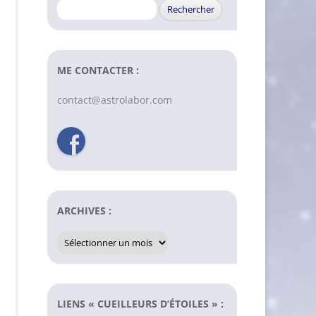
Rechercher :
ME CONTACTER :
contact@astrolabor.com
ARCHIVES :
Archives
:
LIENS « CUEILLEURS D’ÉTOILES » :