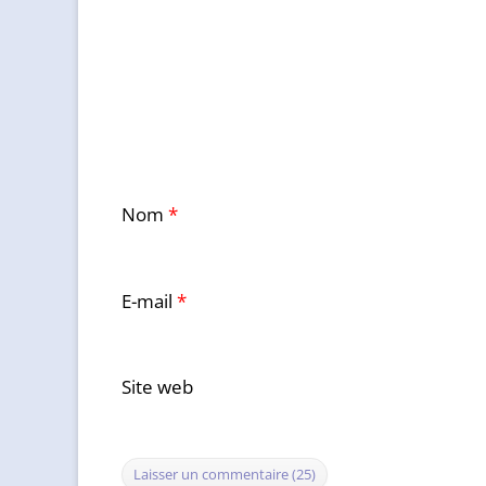
Nom
*
E-mail
*
Site web