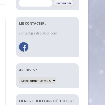
Rechercher :
ME CONTACTER :
contact@astrolabor.com
ARCHIVES :
Archives
:
LIENS « CUEILLEURS D’ÉTOILES » :