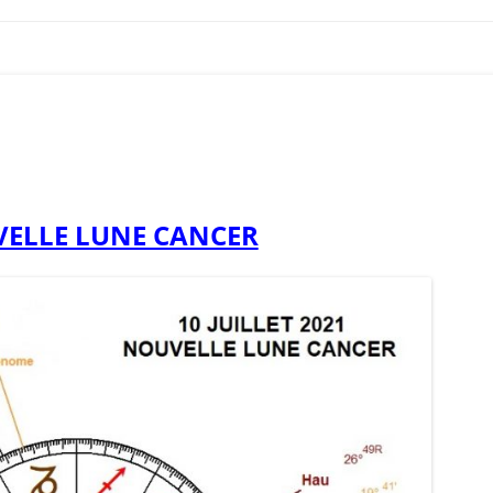
ELLE LUNE CANCER