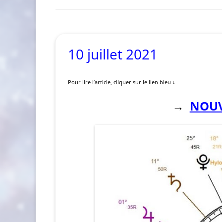
10 juillet 2021
Pour lire l’article, cliquer sur le lien bleu ↓
NOUV
→