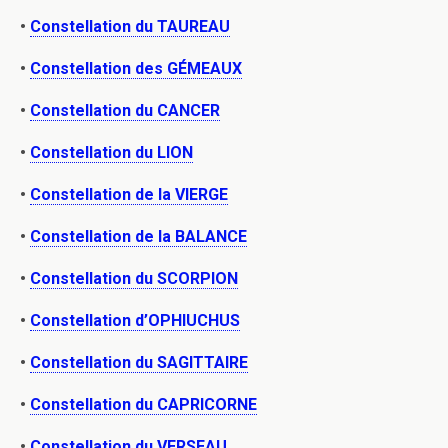
•
Constellation du TAUREAU
•
Constellation des GÉMEAUX
•
Constellation du CANCER
•
Constellation du LION
•
Constellation de la VIERGE
•
Constellation de la BALANCE
•
Constellation du SCORPION
•
Constellation d’OPHIUCHUS
•
Constellation du SAGITTAIRE
•
Constellation du CAPRICORNE
•
Constellation du VERSEAU