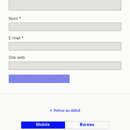
Nom
*
E-mail
*
Site web
Retour au début
Mobile
Bureau