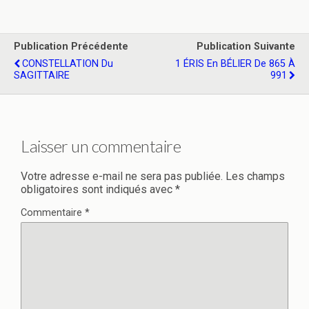
Publication Précédente
Publication Suivante
CONSTELLATION Du
1 ÉRIS En BÉLIER De 865 À
SAGITTAIRE
991
Laisser un commentaire
Votre adresse e-mail ne sera pas publiée.
Les champs
obligatoires sont indiqués avec
*
Commentaire
*