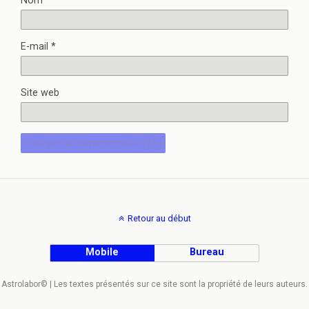
Nom
*
E-mail
*
Site web
Retour au début
Mobile
Bureau
Astrolabor© | Les textes présentés sur ce site sont la propriété de leurs auteurs.