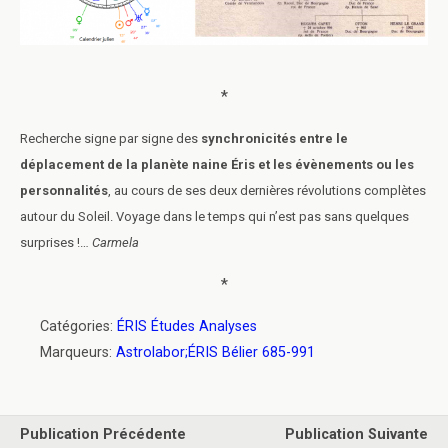
*
Recherche signe par signe des
synchronicités entre le
déplacement de la planète naine Éris et les évènements ou les
personnalités
, au cours de ses deux dernières révolutions complètes
autour du Soleil. Voyage dans le temps qui n’est pas sans quelques
surprises !…
Carmela
*
Catégories:
ÉRIS Études Analyses
Marqueurs:
Astrolabor;ÉRIS Bélier 685-991
Publication Précédente
Publication Suivante