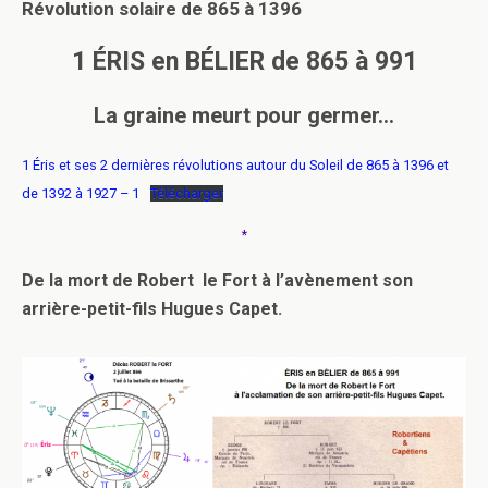
Révolution solaire
de 865 à 1396
1 ÉRIS en BÉLIER de 865 à 991
La graine meurt pour germer…
1 Éris et ses 2 dernières révolutions autour du Soleil de 865 à 1396 et
de 1392 à 1927 – 1
Télécharger
*
De la mort de Robert le Fort à l’avènement son
arrière-petit-fils Hugues Capet.