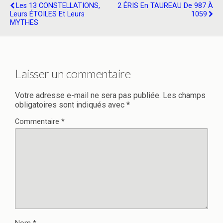
Les 13 CONSTELLATIONS,
2 ÉRIS En TAUREAU De 987 À
Leurs ÉTOILES Et Leurs
1059
MYTHES
Laisser un commentaire
Votre adresse e-mail ne sera pas publiée.
Les champs
obligatoires sont indiqués avec
*
Commentaire
*