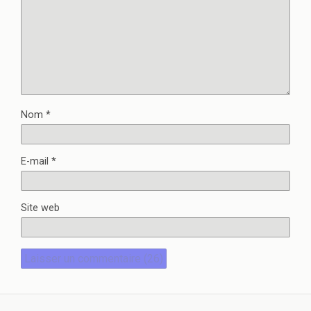
Nom
*
E-mail
*
Site web