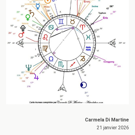
Carmela Di Martine
21 janvier 2026