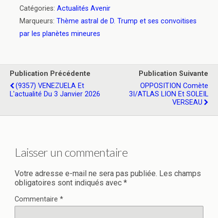
Catégories:
Actualités Avenir
Marqueurs:
Thème astral de D. Trump et ses convoitises
par les planètes mineures
Publication Précédente
Publication Suivante
(9357) VENEZUELA Et
OPPOSITION Comète
L'actualité Du 3 Janvier 2026
3I/ATLAS LION Et SOLEIL
VERSEAU
Laisser un commentaire
Votre adresse e-mail ne sera pas publiée.
Les champs
obligatoires sont indiqués avec
*
Commentaire
*