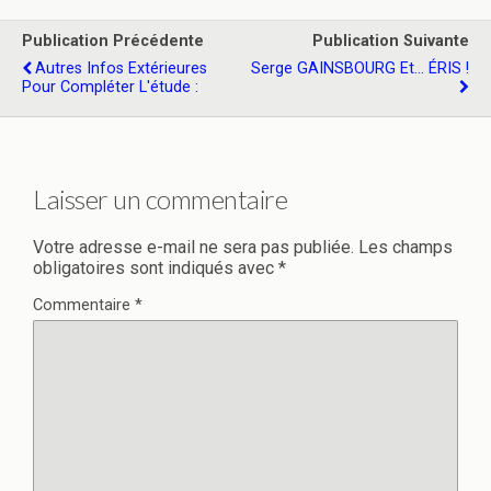
Publication Précédente
Publication Suivante
Autres Infos Extérieures
Serge GAINSBOURG Et... ÉRIS !
Pour Compléter L'étude :
Laisser un commentaire
Votre adresse e-mail ne sera pas publiée.
Les champs
obligatoires sont indiqués avec
*
Commentaire
*