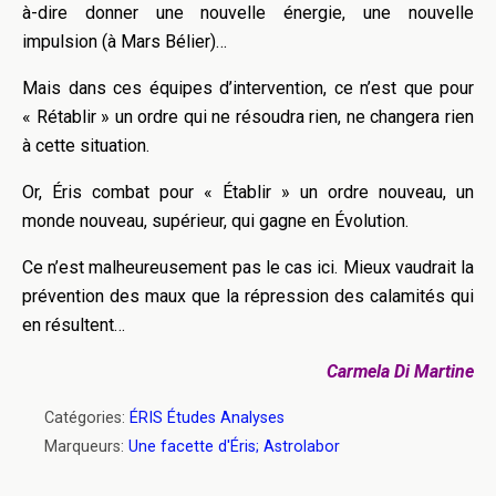
à-dire donner une nouvelle énergie, une nouvelle
impulsion (à Mars Bélier)…
Mais dans ces équipes d’intervention, ce n’est que pour
« Rétablir » un ordre qui ne résoudra rien, ne changera rien
à cette situation.
Or, Éris combat pour « Établir » un ordre nouveau, un
monde nouveau, supérieur, qui gagne en Évolution.
Ce n’est malheureusement pas le cas ici. Mieux vaudrait la
prévention des maux que la répression des calamités qui
en résultent…
Carmela Di Martine
Catégories:
ÉRIS Études Analyses
Marqueurs:
Une facette d'Éris; Astrolabor