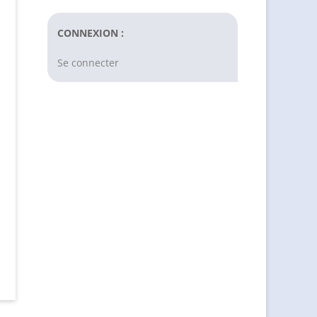
CONNEXION :
Se connecter