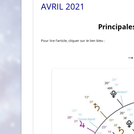
AVRIL 2021
Principale
Pour lire l’article, cliquer sur le lien bleu :