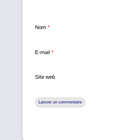
Nom
*
E-mail
*
Site web