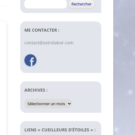
Rechercher :
ME CONTACTER :
contact@astrolabor.com
ARCHIVES :
Archives
:
LIENS « CUEILLEURS D’ÉTOILES » :