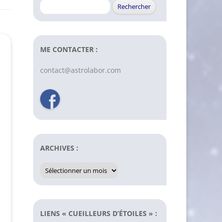
Rechercher :
ME CONTACTER :
contact@astrolabor.com
ARCHIVES :
Archives
:
LIENS « CUEILLEURS D’ÉTOILES » :