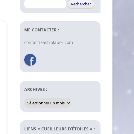
Rechercher :
ME CONTACTER :
contact@astrolabor.com
ARCHIVES :
Archives
:
LIENS « CUEILLEURS D’ÉTOILES » :