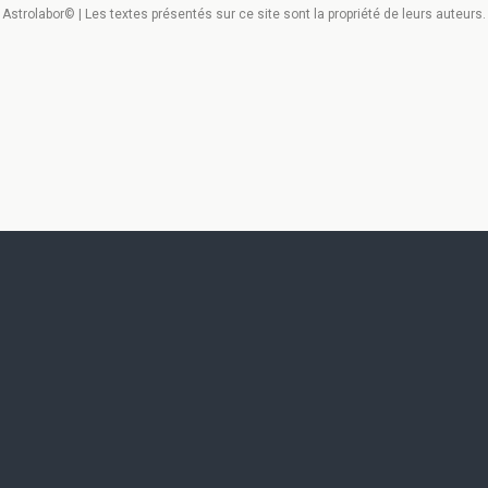
Astrolabor© | Les textes présentés sur ce site sont la propriété de leurs auteurs.