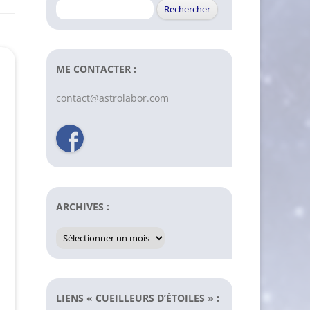
Rechercher :
ME CONTACTER :
contact@astrolabor.com
ARCHIVES :
Archives
:
LIENS « CUEILLEURS D’ÉTOILES » :