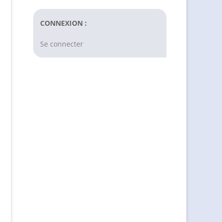
CONNEXION :
Se connecter