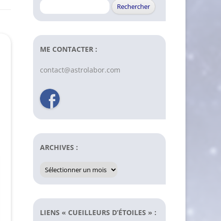
Rechercher :
ME CONTACTER :
contact@astrolabor.com
ARCHIVES :
Archives
:
LIENS « CUEILLEURS D’ÉTOILES » :