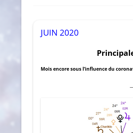
JUIN 2020
Principal
Mois encore sous l’influence du corona