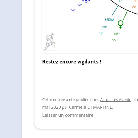
Restez encore vigilants !
Cette entrée a été publiée dans
Actualités Avenir
, e
Carmela DI MARTINE
mai 2020
par
.
Laisser un commentaire