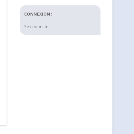
CONNEXION :
Se connecter