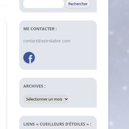
Rechercher :
ME CONTACTER :
contact@astrolabor.com
ARCHIVES :
Archives
:
LIENS « CUEILLEURS D’ÉTOILES » :