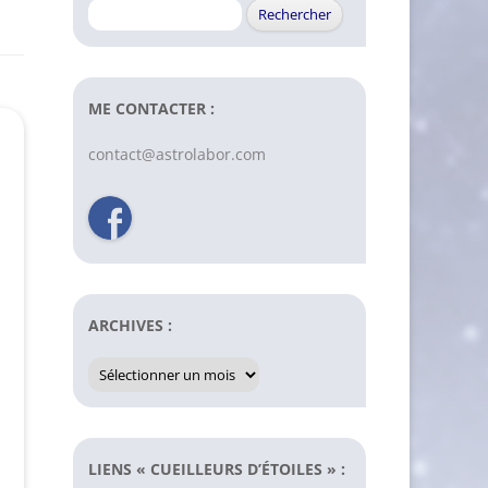
Rechercher :
ME CONTACTER :
contact@astrolabor.com
ARCHIVES :
Archives
:
LIENS « CUEILLEURS D’ÉTOILES » :