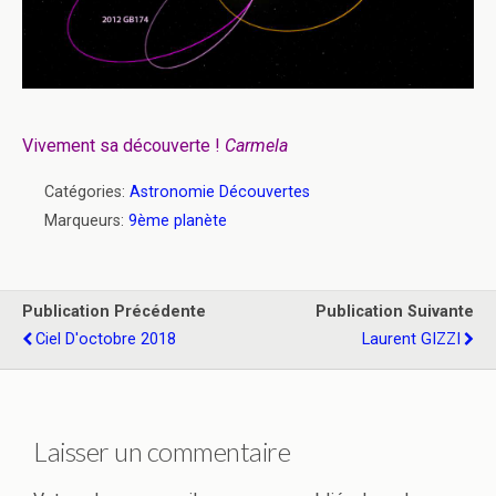
Vivement sa découverte !
Carmela
Catégories:
Astronomie Découvertes
Marqueurs:
9ème planète
Publication Précédente
Publication Suivante
Ciel D'octobre 2018
Laurent GIZZI
Laisser un commentaire