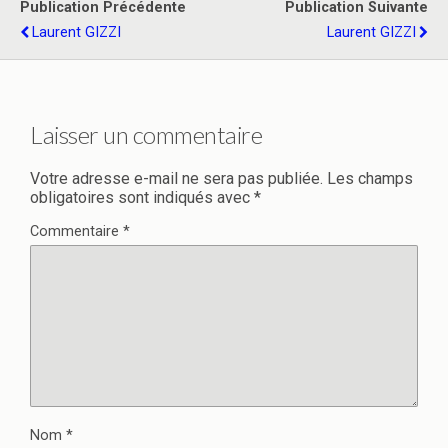
Publication Précédente
Publication Suivante
Laurent GIZZI
Laurent GIZZI
Laisser un commentaire
Votre adresse e-mail ne sera pas publiée.
Les champs
obligatoires sont indiqués avec
*
Commentaire
*
Nom
*