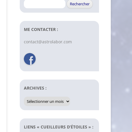
Rechercher :
ME CONTACTER :
contact@astrolabor.com
ARCHIVES :
Archives
:
LIENS « CUEILLEURS D’ÉTOILES » :