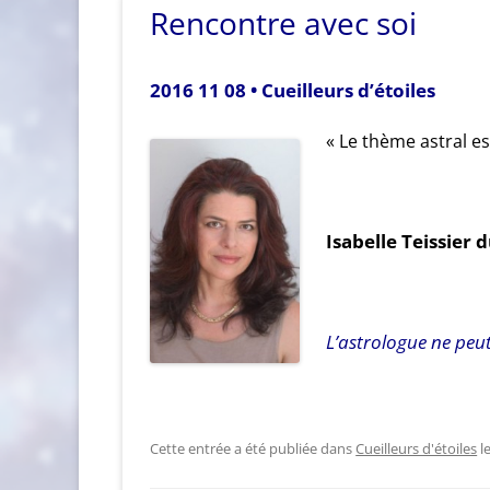
Rencontre avec soi
2016 11 08 • Cueilleurs d’étoiles
« Le thème astral e
Isabelle Teissier
L’astrologue ne peut
Cette entrée a été publiée dans
Cueilleurs d'étoiles
l