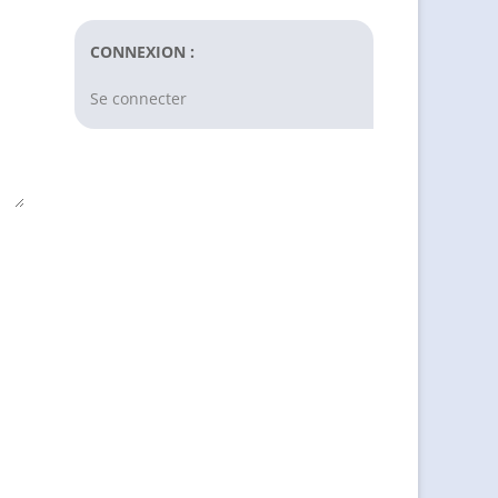
CONNEXION :
Se connecter