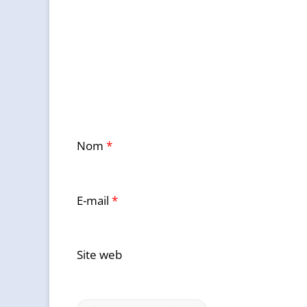
Nom
*
E-mail
*
Site web