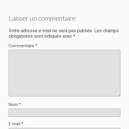
Laisser un commentaire
Votre adresse e-mail ne sera pas publiée.
Les champs
obligatoires sont indiqués avec
*
Commentaire
*
Nom
*
E-mail
*