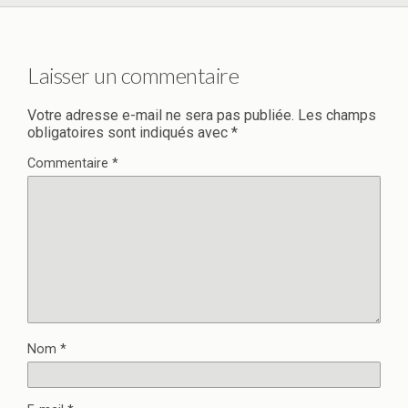
Laisser un commentaire
Votre adresse e-mail ne sera pas publiée.
Les champs
obligatoires sont indiqués avec
*
Commentaire
*
Nom
*