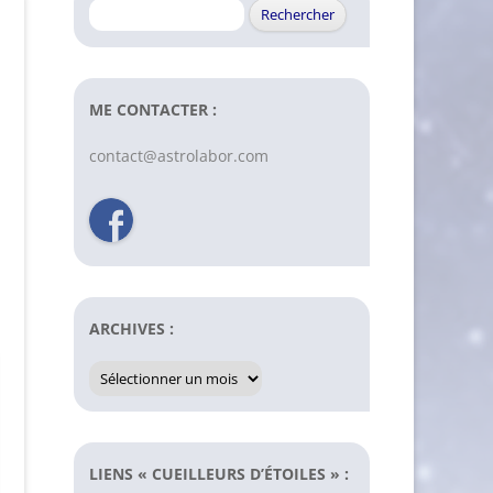
Rechercher :
ME CONTACTER :
contact@astrolabor.com
ARCHIVES :
Archives
:
LIENS « CUEILLEURS D’ÉTOILES » :