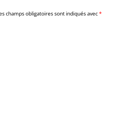
es champs obligatoires sont indiqués avec
*