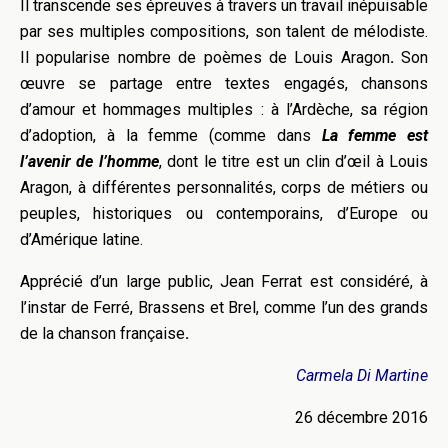
Il transcende ses épreuves à travers un travail inépuisable
par ses multiples compositions, son talent de mélodiste.
Il popularise nombre de poèmes de Louis Aragon
.
Son
œuvre se partage entre textes engagés, chansons
d’amour et hommages multiples : à l’Ardèche, sa région
d’adoption, à la femme (comme dans
La femme est
l’avenir de l’homme
, dont le titre est un clin d’œil à Louis
Aragon, à différentes personnalités, corps de métiers ou
peuples, historiques ou contemporains, d’Europe ou
d’Amérique latine.
Apprécié d’un large public, Jean Ferrat est considéré, à
l’instar de Ferré, Brassens et Brel, comme l’un des grands
de la chanson française
.
Carmela Di Martine
26 décembre 2016