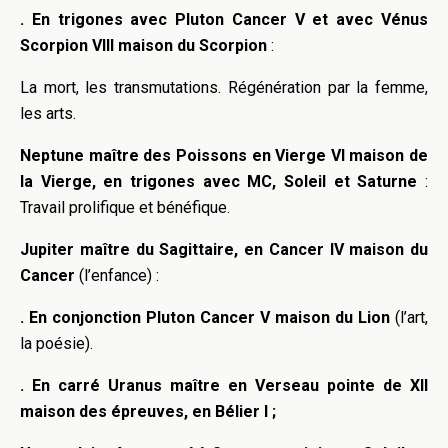
. En trigones avec Pluton Cancer V et avec Vénus
Scorpion VIII maison du Scorpion
:
La mort, les transmutations. Régénération par la femme,
les arts.
Neptune maître des Poissons en Vierge VI maison de
la Vierge, en trigones avec MC, Soleil et Saturne
:
Travail prolifique et bénéfique.
Jupiter maître du Sagittaire, en Cancer IV maison du
Cancer
(l’enfance) :
. En conjonction Pluton Cancer V maison du Lion
(l’art,
la poésie).
. En carré Uranus maître en Verseau pointe de XII
maison des épreuves, en Bélier I ;