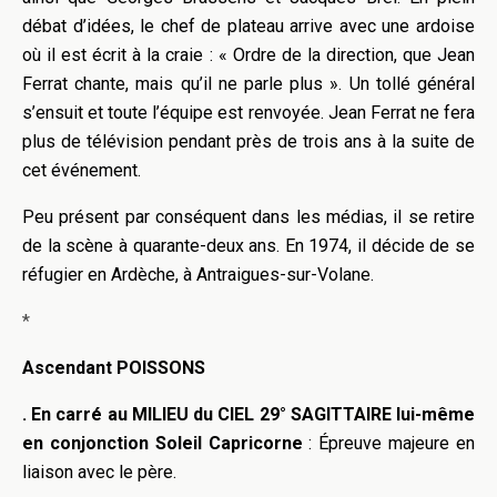
débat d’idées, le chef de plateau arrive avec une ardoise
où il est écrit à la craie : « Ordre de la direction, que Jean
Ferrat chante, mais qu’il ne parle plus ». Un tollé général
s’ensuit et toute l’équipe est renvoyée. Jean Ferrat ne fera
plus de télévision pendant près de trois ans à la suite de
cet événement.
Peu présent par conséquent dans les médias, il se retire
de la scène à quarante-deux ans. En 1974, il décide de se
réfugier en Ardèche, à Antraigues-sur-Volane.
*
Ascendant POISSONS
. En carré au MILIEU du CIEL 29° SAGITTAIRE lui-même
en conjonction Soleil Capricorne
: Épreuve majeure en
liaison avec le père.