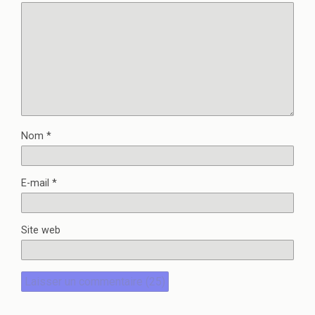
Nom
*
E-mail
*
Site web