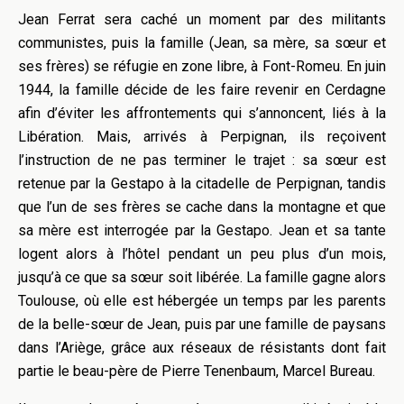
Jean Ferrat sera caché un moment par des militants
communistes, puis la famille (Jean, sa mère, sa sœur et
ses frères) se réfugie en zone libre, à Font-Romeu. En juin
1944, la famille décide de les faire revenir en Cerdagne
afin d’éviter les affrontements qui s’annoncent, liés à la
Libération. Mais, arrivés à Perpignan, ils reçoivent
l’instruction de ne pas terminer le trajet : sa sœur est
retenue par la Gestapo à la citadelle de Perpignan, tandis
que l’un de ses frères se cache dans la montagne et que
sa mère est interrogée par la Gestapo. Jean et sa tante
logent alors à l’hôtel pendant un peu plus d’un mois,
jusqu’à ce que sa sœur soit libérée. La famille gagne alors
Toulouse, où elle est hébergée un temps par les parents
de la belle-sœur de Jean, puis par une famille de paysans
dans l’Ariège, grâce aux réseaux de résistants dont fait
partie le beau-père de Pierre Tenenbaum, Marcel Bureau.