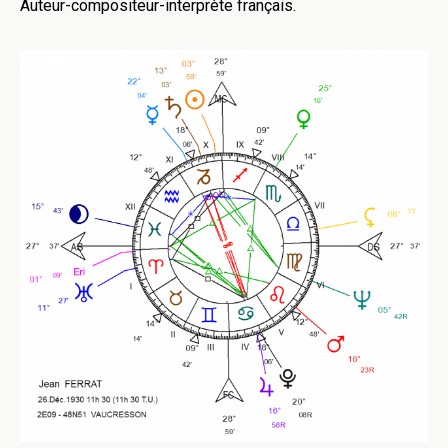
Auteur-compositeur-interprète français.