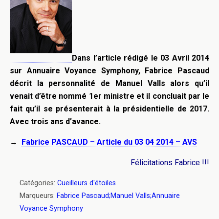
Dans l’article rédigé le 03 Avril 2014
sur Annuaire Voyance Symphony, Fabrice Pascaud
décrit la personnalité de Manuel Valls alors qu’il
venait d’être nommé 1er ministre et il concluait par le
fait qu’il se présenterait à la présidentielle de 2017.
Avec trois ans d’avance.
→
Fabrice PASCAUD – Article du 03 04 2014 – AVS
Félicitations Fabrice !!!
Catégories:
Cueilleurs d'étoiles
Marqueurs:
Fabrice Pascaud;Manuel Valls;Annuaire
Voyance Symphony