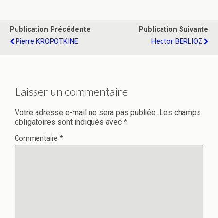
Publication Précédente
Publication Suivante
Pierre KROPOTKINE
Hector BERLIOZ
Laisser un commentaire
Votre adresse e-mail ne sera pas publiée.
Les champs
obligatoires sont indiqués avec
*
Commentaire
*