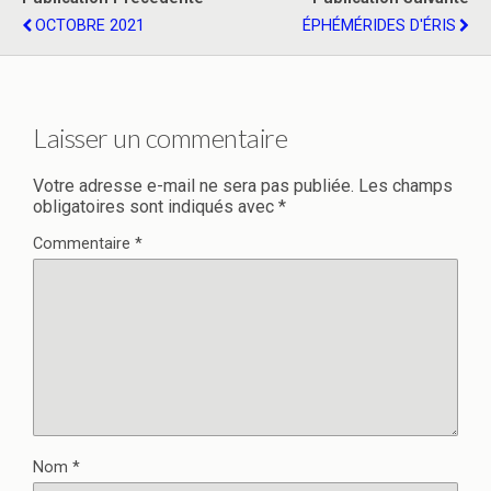
OCTOBRE 2021
ÉPHÉMÉRIDES D'ÉRIS
Laisser un commentaire
Votre adresse e-mail ne sera pas publiée.
Les champs
obligatoires sont indiqués avec
*
Commentaire
*
Nom
*