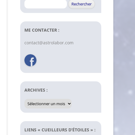
Rechercher :
ME CONTACTER :
contact@astrolabor.com
ARCHIVES :
Archives
:
LIENS « CUEILLEURS D’ÉTOILES » :