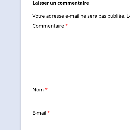
Laisser un commentaire
Votre adresse e-mail ne sera pas publiée.
L
Commentaire
*
Nom
*
E-mail
*