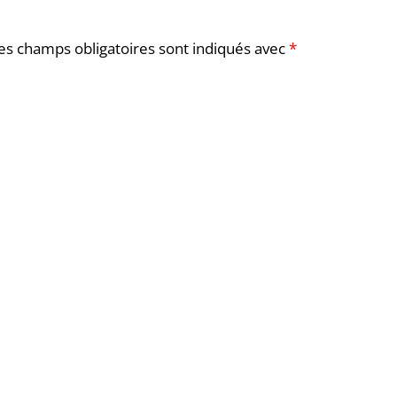
es champs obligatoires sont indiqués avec
*