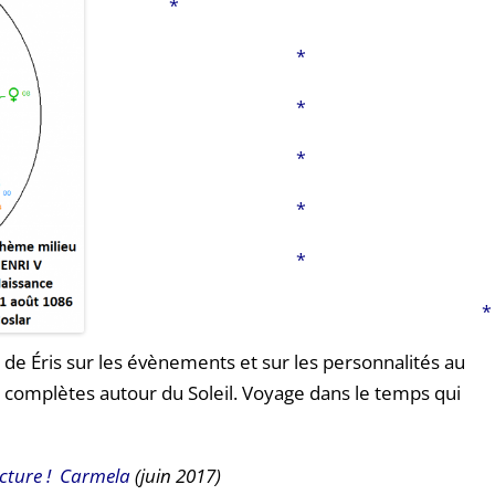
*
*
*
*
*
*
*
 de Éris sur les évènements et sur les personnalités au
 complètes autour du Soleil. Voyage dans le temps qui
cture ! Carmela
(juin 2017)