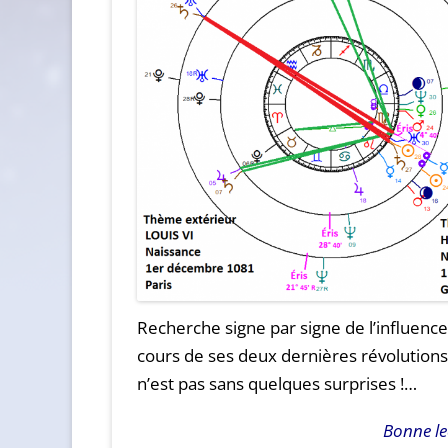
Recherche signe par signe de l’influence
cours de ses deux dernières révolutions
n’est pas sans quelques surprises !…
Bonne le