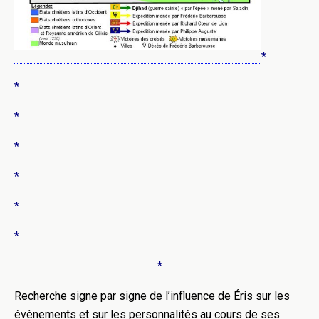
*
*
*
*
*
*
*
*
Recherche signe par signe de l’influence de Éris sur les
évènements et sur les personnalités au cours de ses