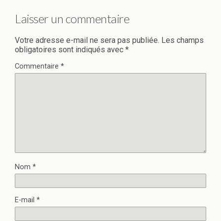
Laisser un commentaire
Votre adresse e-mail ne sera pas publiée.
Les champs
obligatoires sont indiqués avec
*
Commentaire
*
Nom
*
E-mail
*