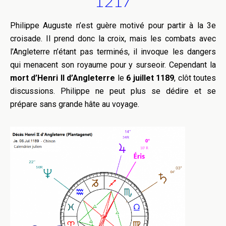
1217
Philippe Auguste n’est guère motivé pour partir à la 3e
croisade. Il prend donc la croix, mais les combats avec
l’Angleterre n’étant pas terminés, il invoque les dangers
qui menacent son royaume pour y surseoir. Cependant la
mort d’Henri II d’Angleterre
le
6 juillet 1189
, clôt toutes
discussions. Philippe ne peut plus se dédire et se
prépare sans grande hâte au voyage.