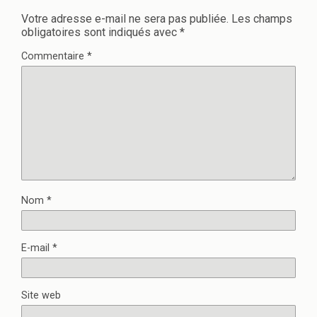
Votre adresse e-mail ne sera pas publiée.
Les champs
obligatoires sont indiqués avec
*
Commentaire
*
Nom
*
E-mail
*
Site web