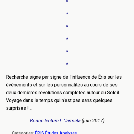
*
*
*
*
*
*
Recherche signe par signe de l’influence de Éris sur les
évènements et sur les personnalités au cours de ses
deux dernières révolutions complètes autour du Soleil.
Voyage dans le temps qui n’est pas sans quelques
surprises !…
Bonne lecture ! Carmela
(juin 2017)
Catégories:
ÉRIS Études Analyses