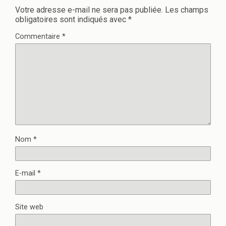
Votre adresse e-mail ne sera pas publiée.
Les champs
obligatoires sont indiqués avec
*
Commentaire
*
Nom
*
E-mail
*
Site web