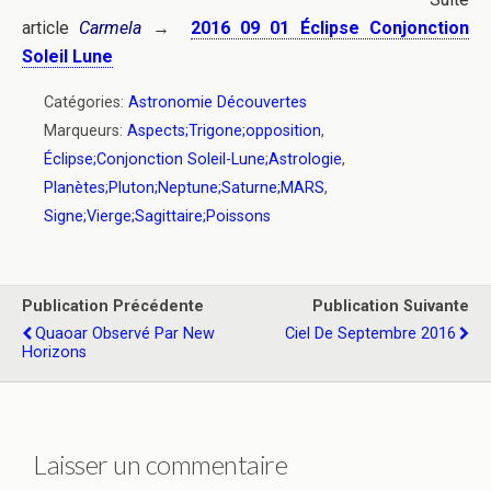
article
Carmela
→
2016 09 01 Éclipse Conjonction
Soleil Lune
Catégories:
Astronomie Découvertes
Marqueurs:
Aspects;Trigone;opposition
,
Éclipse;Conjonction Soleil-Lune;Astrologie
,
Planètes;Pluton;Neptune;Saturne;MARS
,
Signe;Vierge;Sagittaire;Poissons
Publication Précédente
Publication Suivante
Quaoar Observé Par New
Ciel De Septembre 2016
Horizons
Laisser un commentaire