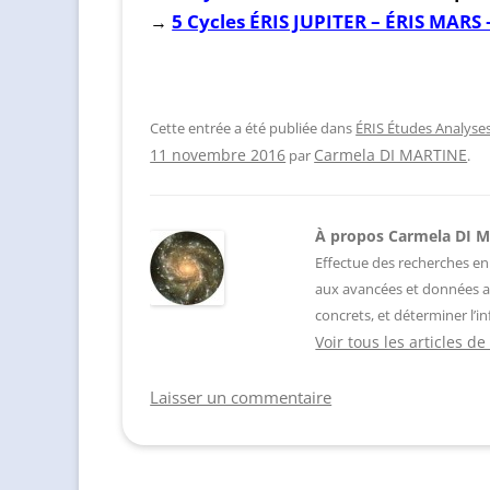
5 Cycles ÉRIS JUPITER – ÉRIS MARS 
→
Cette entrée a été publiée dans
ÉRIS Études Analyse
Carmela DI MARTINE
11 novembre 2016
par
.
À propos Carmela DI 
Effectue des recherches en
aux avancées et données a
concrets, et déterminer l’in
Voir tous les articles 
Laisser un commentaire