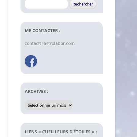
Rechercher :
ME CONTACTER :
contact@astrolabor.com
ARCHIVES :
Archives
:
LIENS « CUEILLEURS D’ÉTOILES » :