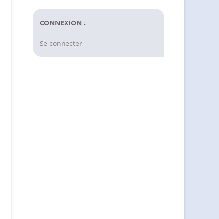
CONNEXION :
Se connecter