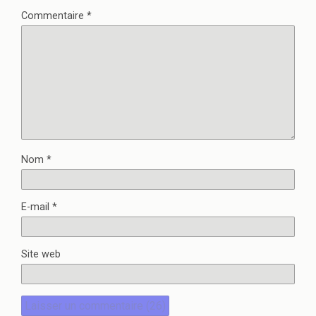
Commentaire
*
Nom
*
E-mail
*
Site web