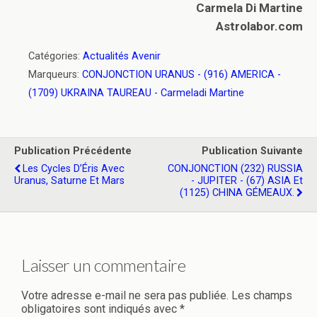
Carmela Di Martine
Astrolabor.com
Catégories:
Actualités Avenir
Marqueurs:
CONJONCTION URANUS - (916) AMERICA -
(1709) UKRAINA TAUREAU - Carmeladi Martine
Publication Précédente
Publication Suivante
Les Cycles D’Éris Avec
CONJONCTION (232) RUSSIA
Uranus, Saturne Et Mars
- JUPITER - (67) ASIA Et
(1125) CHINA GÉMEAUX.
Laisser un commentaire
Votre adresse e-mail ne sera pas publiée.
Les champs
obligatoires sont indiqués avec
*