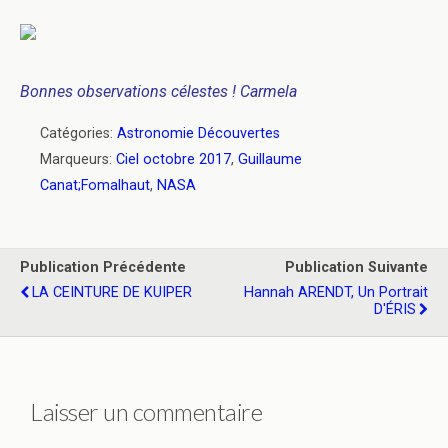
Bonnes observations célestes ! Carmela
Catégories:
Astronomie Découvertes
Marqueurs:
Ciel octobre 2017
,
Guillaume
Canat;Fomalhaut
,
NASA
Publication Précédente
Publication Suivante
LA CEINTURE DE KUIPER
Hannah ARENDT, Un Portrait
D'ÉRIS
Laisser un commentaire