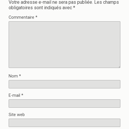
Votre adresse e-mail ne sera pas publiée.
Les champs
obligatoires sont indiqués avec
*
Commentaire
*
Nom
*
E-mail
*
Site web