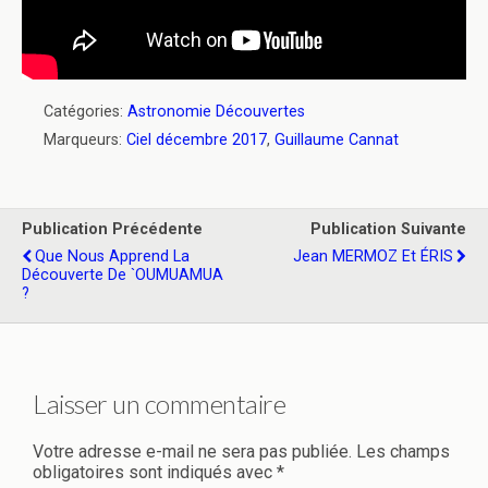
Catégories:
Astronomie Découvertes
Marqueurs:
Ciel décembre 2017
,
Guillaume Cannat
Publication Précédente
Publication Suivante
Que Nous Apprend La
Jean MERMOZ Et ÉRIS
Découverte De `OUMUAMUA
?
Laisser un commentaire
Votre adresse e-mail ne sera pas publiée.
Les champs
obligatoires sont indiqués avec
*