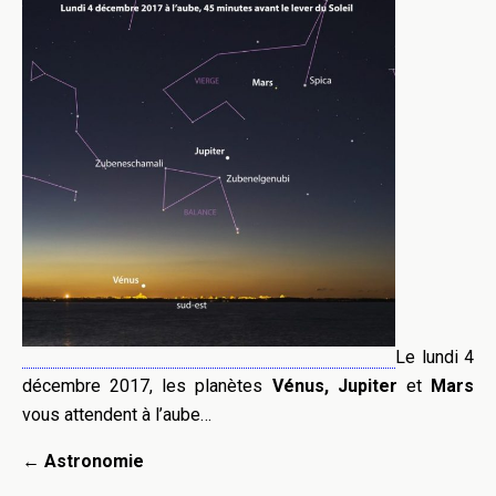
Le lundi 4
décembre 2017, les planètes
Vénus, Jupiter
et
Mars
vous attendent à l’aube…
←
Astronomie