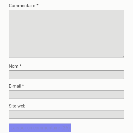
Commentaire
*
Nom
*
E-mail
*
Site web