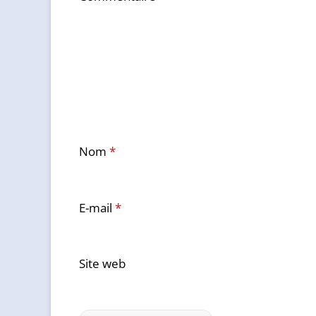
Nom
*
E-mail
*
Site web