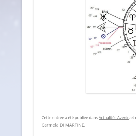
Cette entrée a été publiée dans
Actualités Avenir
, e
Carmela DI MARTINE
.