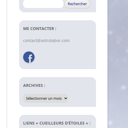
Rechercher :
ME CONTACTER :
contact@astrolabor.com
ARCHIVES :
Archives
:
LIENS « CUEILLEURS D’ÉTOILES » :