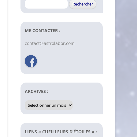
Rechercher :
ME CONTACTER :
contact@astrolabor.com
ARCHIVES :
Archives
:
LIENS « CUEILLEURS D’ÉTOILES » :