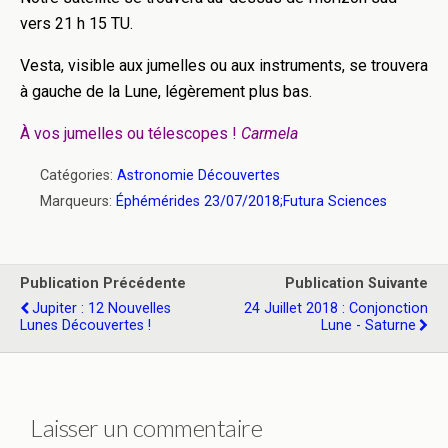
vers 21 h 15 TU.
Vesta
, visible aux jumelles ou aux instruments, se trouvera
à gauche de la Lune, légèrement plus bas.
À vos jumelles ou télescopes !
Carmela
Catégories:
Astronomie Découvertes
Marqueurs:
Éphémérides 23/07/2018;Futura Sciences
Publication Précédente
Publication Suivante
Jupiter : 12 Nouvelles
24 Juillet 2018 : Conjonction
Lunes Découvertes !
Lune - Saturne
Laisser un commentaire