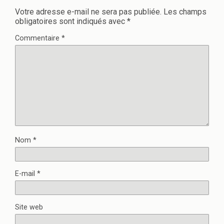
Votre adresse e-mail ne sera pas publiée.
Les champs
obligatoires sont indiqués avec
*
Commentaire
*
Nom
*
E-mail
*
Site web