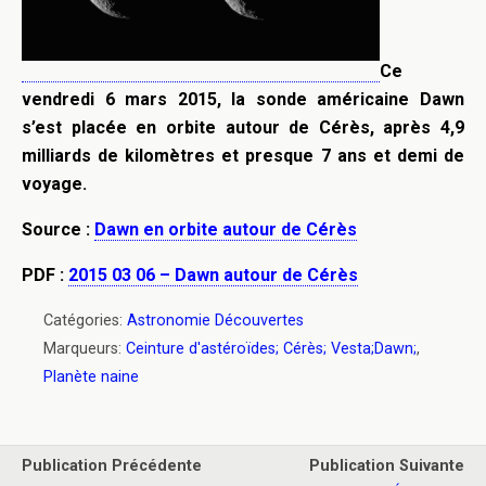
Ce
vendredi 6 mars 2015, la sonde américaine Dawn
s’est placée en orbite autour de Cérès, après 4,9
milliards de kilomètres et presque 7 ans et demi de
voyage.
Source :
Dawn en orbite autour de Cérès
PDF :
2015 03 06 – Dawn autour de Cérès
Catégories:
Astronomie Découvertes
Marqueurs:
Ceinture d'astéroïdes; Cérès; Vesta;Dawn;
,
Planète naine
Publication Précédente
Publication Suivante