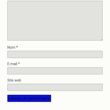
Nom
*
E-mail
*
Site web