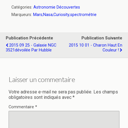
Catégories:
Astronomie Découvertes
Marqueurs:
Mars;Nasa;Curiosity;spectrométrie
Publication Précédente
Publication Suivante
2015 09 25 - Galaxie NGC
2015 10 01 - Charon Haut En
3521dévoilée Par Hubble
Couleur !
Laisser un commentaire
Votre adresse e-mail ne sera pas publiée.
Les champs
obligatoires sont indiqués avec
*
Commentaire
*