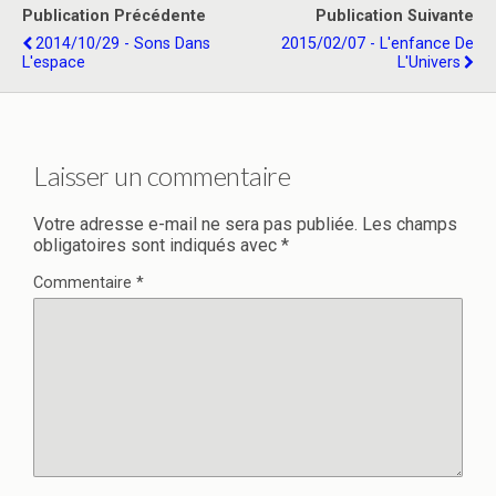
Publication Précédente
Publication Suivante
2014/10/29 - Sons Dans
2015/02/07 - L'enfance De
L'espace
L'Univers
Laisser un commentaire
Votre adresse e-mail ne sera pas publiée.
Les champs
obligatoires sont indiqués avec
*
Commentaire
*