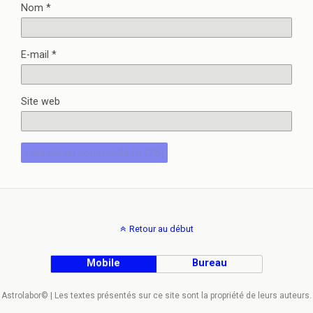
Nom
*
E-mail
*
Site web
Retour au début
Mobile
Bureau
Astrolabor© | Les textes présentés sur ce site sont la propriété de leurs auteurs.