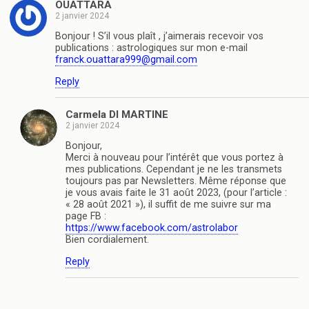
OUATTARA
2 janvier 2024
Bonjour ! S’il vous plaît , j’aimerais recevoir vos
publications : astrologiques sur mon e-mail
franck.ouattara999@gmail.com
Reply
Carmela DI MARTINE
2 janvier 2024
Bonjour,
Merci à nouveau pour l’intérêt que vous portez à
mes publications. Cependant je ne les transmets
toujours pas par Newsletters. Même réponse que
je vous avais faite le 31 août 2023, (pour l’article :
« 28 août 2021 »), il suffit de me suivre sur ma
page FB :
https://www.facebook.com/astrolabor
Bien cordialement.
Reply