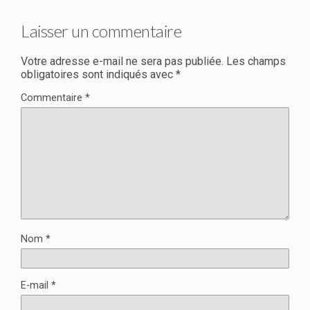
Laisser un commentaire
Votre adresse e-mail ne sera pas publiée.
Les champs
obligatoires sont indiqués avec
*
Commentaire
*
Nom
*
E-mail
*