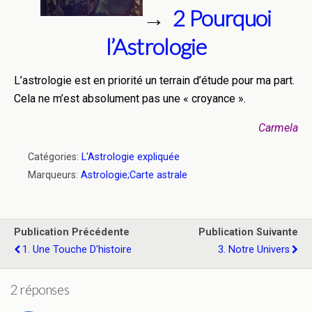
→
2 Pourquoi
l’Astrologie
L’astrologie est en priorité un terrain d’étude pour ma part.
Cela ne m’est absolument pas une « croyance ».
Carmela
Catégories:
L'Astrologie expliquée
Marqueurs:
Astrologie;Carte astrale
Publication Précédente
Publication Suivante
1. Une Touche D'histoire
3. Notre Univers
2 réponses